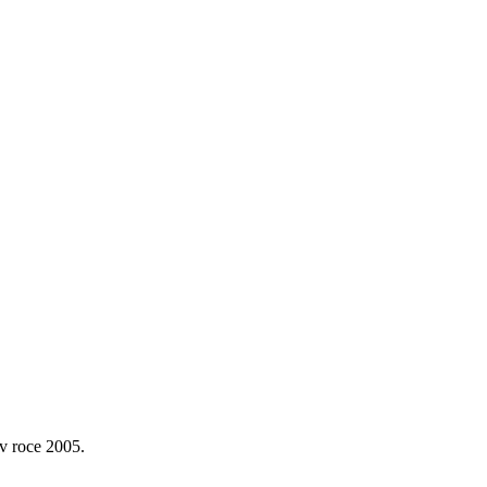
v roce 2005.