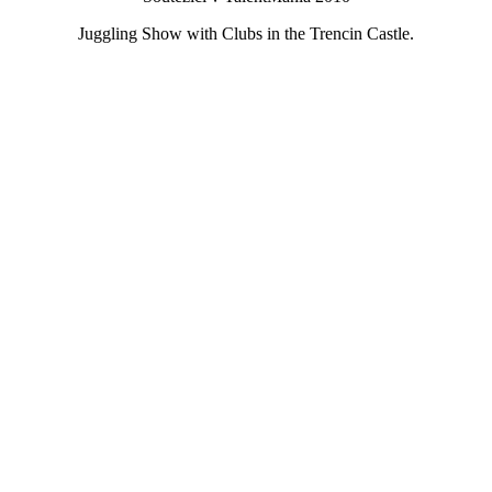
Juggling Show with Clubs in the Trencin Castle.