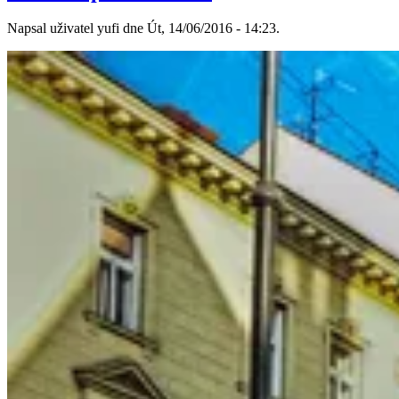
Napsal uživatel yufi dne Út, 14/06/2016 - 14:23.